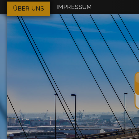
IMPRESSUM
ÜBER UNS