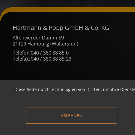
Hartmann & Popp GmbH & Co. KG
Altenwerder Damm 59
21129 Hamburg (Waltershof)
Telefon:
040 / 380 88 85-0
Telefax:
040 / 380 88 85-23
Diese Seite nutzt Technologien von Dritten, um ihre Dienst
ABLEHNEN