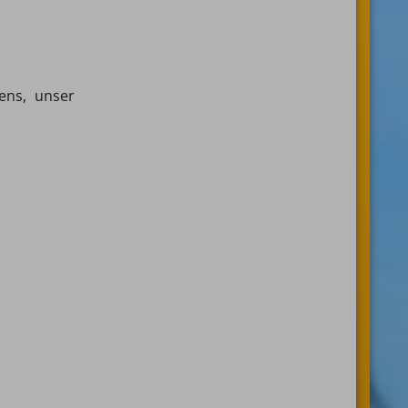
ens, unser