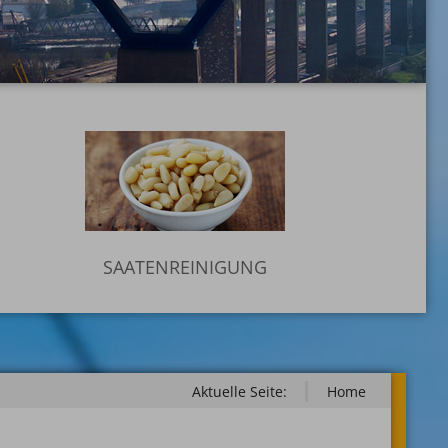
SAATENREINIGUNG
Aktuelle Seite:
Home