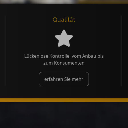
Qualität
Lückenlose Kontrolle, vom Anbau bis
zum Konsumenten
erfahren Sie mehr