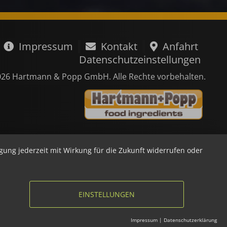
Impressum
Kontakt
Anfahrt
Datenschutzeinstellungen
026 Hartmann & Popp GmbH. Alle Rechte vorbehalten.
igung jederzeit mit Wirkung für die Zukunft widerrufen oder
EINSTELLUNGEN
Impressum
|
Datenschutzerklärung