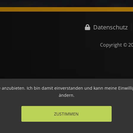
Datenschutz
Copyright © 2
e anzubieten. Ich bin damit einverstanden und kann meine Einwill
ändern.
ZUSTIMMEN