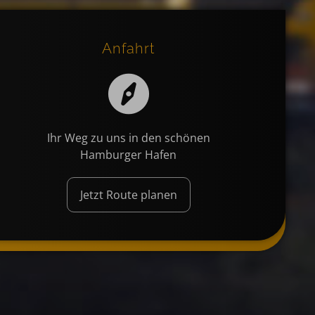
Anfahrt
Ihr Weg zu uns in den schönen
Hamburger Hafen
Jetzt Route planen