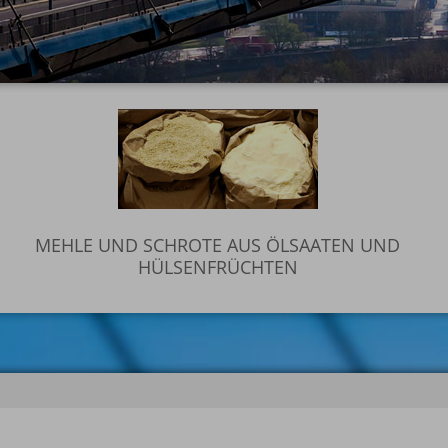
MEHLE UND SCHROTE AUS ÖLSAATEN UND
HÜLSENFRÜCHTEN