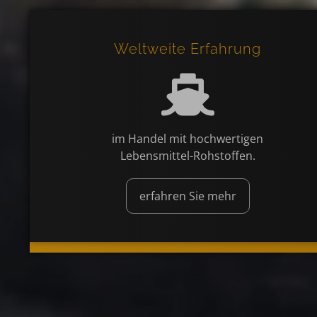
Weltweite Erfahrung
im Handel mit hochwertigen
Lebensmittel-Rohstoffen.
erfahren Sie mehr